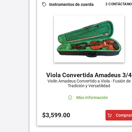
Instrumentos de cuerda
2 CONTÁCTANO
Viola Convertida Amadeus 3/4
Violín Amadeus Convertido a Viola - Fusión de
Tradición y Versatilidad
Más información
$3,599.00
Comprar