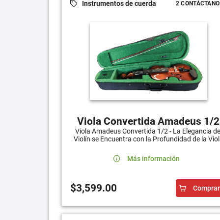
Instrumentos de cuerda
2 CONTÁCTANO
Viola Convertida Amadeus 1/2
Viola Amadeus Convertida 1/2 - La Elegancia de
Violín se Encuentra con la Profundidad de la Vio
Más información
$3,599.00
Comprar