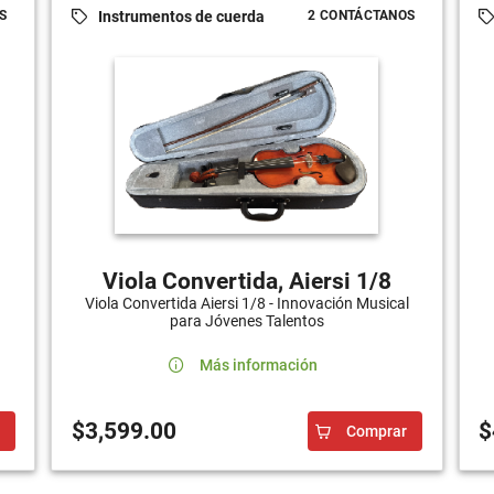
Instrumentos de cuerda
S
2 CONTÁCTANOS
Viola Convertida, Aiersi 1/8
Viola Convertida Aiersi 1/8 - Innovación Musical
para Jóvenes Talentos
Más información
$
$3,599.00
Comprar