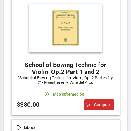
School of Bowing Technic for
Violin, Op.2 Part 1 and 2
"School of Bowing Technic for Violin, Op. 2 Partes 1 y
2" - Maestría en el Arte del Arco
Más información
$380.00
Comprar
Libros