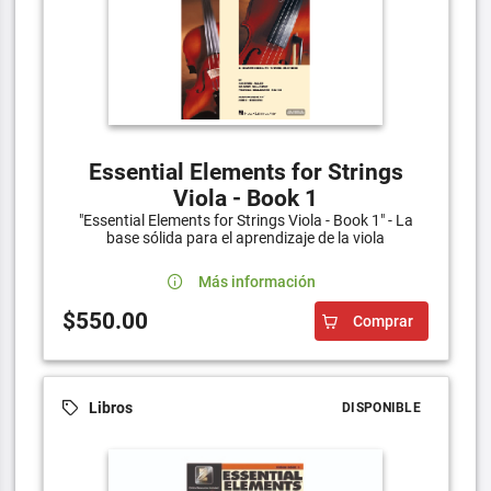
Essential Elements for Strings
Viola - Book 1
"Essential Elements for Strings Viola - Book 1" - La
base sólida para el aprendizaje de la viola
Más información
$550.00
Comprar
Libros
DISPONIBLE