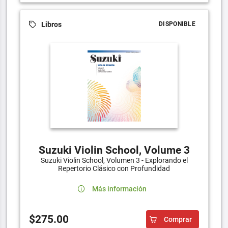
Libros
DISPONIBLE
Suzuki Violin School, Volume 3
Suzuki Violin School, Volumen 3 - Explorando el
Repertorio Clásico con Profundidad
Más información
$275.00
Comprar