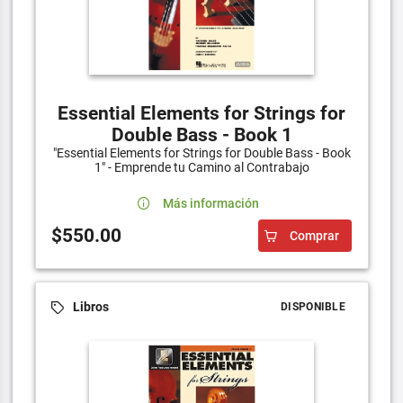
Essential Elements for Strings for
Double Bass - Book 1
"Essential Elements for Strings for Double Bass - Book
1" - Emprende tu Camino al Contrabajo
Más información
$550.00
Comprar
Libros
DISPONIBLE