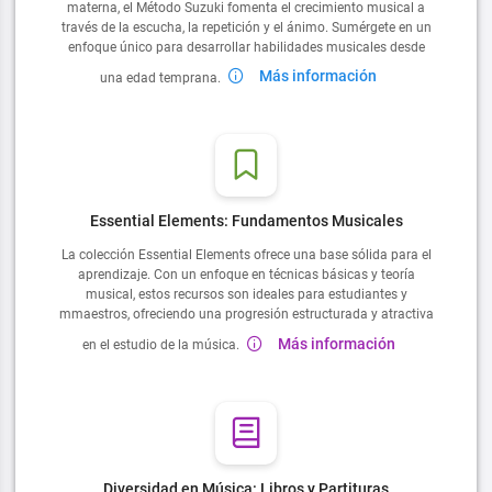
materna, el Método Suzuki fomenta el crecimiento musical a
través de la escucha, la repetición y el ánimo. Sumérgete en un
enfoque único para desarrollar habilidades musicales desde
Más información
una edad temprana.
Essential Elements: Fundamentos Musicales
La colección Essential Elements ofrece una base sólida para el
aprendizaje. Con un enfoque en técnicas básicas y teoría
musical, estos recursos son ideales para estudiantes y
mmaestros, ofreciendo una progresión estructurada y atractiva
Más información
en el estudio de la música.
Diversidad en Música: Libros y Partituras