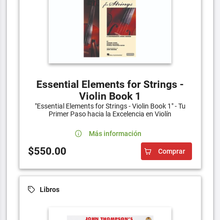
Essential Elements for Strings -
Violin Book 1
"Essential Elements for Strings - Violin Book 1" - Tu
Primer Paso hacia la Excelencia en Violín
Más información
$550.00
Comprar
Libros