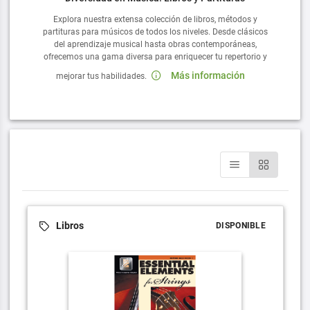
Explora nuestra extensa colección de libros, métodos y
partituras para músicos de todos los niveles. Desde clásicos
del aprendizaje musical hasta obras contemporáneas,
ofrecemos una gama diversa para enriquecer tu repertorio y
Más información
mejorar tus habilidades.
Libros
DISPONIBLE