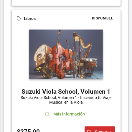
Libros
DISPONIBLE
Suzuki Viola School, Volumen 1
Suzuki Viola School, Volumen 1 - Iniciando tu Viaje
Musical en la Viola
Más información
$275.00
Comprar