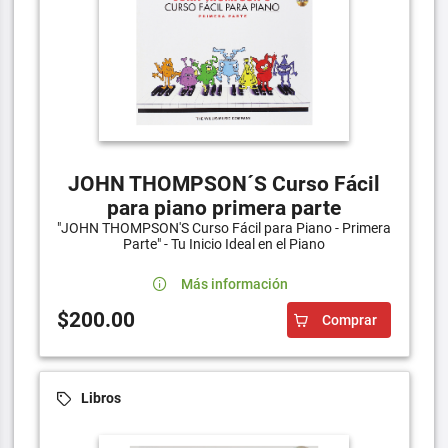
JOHN THOMPSON´S Curso Fácil
para piano primera parte
"JOHN THOMPSON'S Curso Fácil para Piano - Primera
Parte" - Tu Inicio Ideal en el Piano
Más información
$200.00
Comprar
Libros