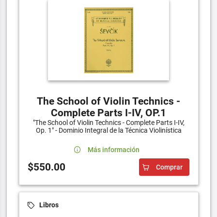
The School of Violin Technics -
Complete Parts I-IV, OP.1
"The School of Violin Technics - Complete Parts I-IV,
Op. 1" - Dominio Integral de la Técnica Violinística
Más información
$550.00
Comprar
Libros