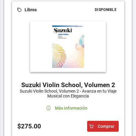
Libros
DISPONIBLE
Suzuki Violin School, Volumen 2
Suzuki Violin School, Volumen 2 - Avanza en tu Viaje
Musical con Elegancia
Más información
$275.00
Comprar