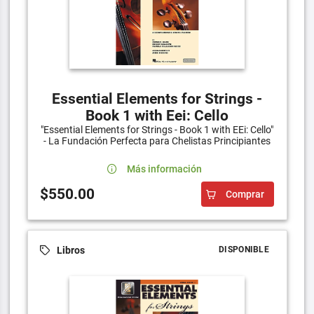
Essential Elements for Strings -
Book 1 with Eei: Cello
"Essential Elements for Strings - Book 1 with EEi: Cello"
- La Fundación Perfecta para Chelistas Principiantes
Más información
$550.00
Comprar
Libros
DISPONIBLE