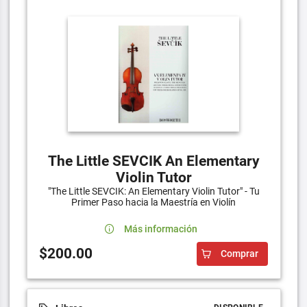
The Little SEVCIK An Elementary
Violin Tutor
"The Little SEVCIK: An Elementary Violin Tutor" - Tu
Primer Paso hacia la Maestría en Violín
Más información
$200.00
Comprar