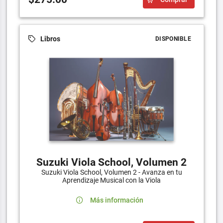
Libros
DISPONIBLE
Suzuki Viola School, Volumen 2
Suzuki Viola School, Volumen 2 - Avanza en tu
Aprendizaje Musical con la Viola
Más información