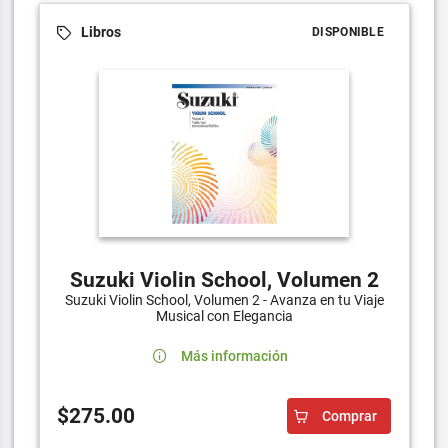
Libros
DISPONIBLE
Suzuki Violin School, Volumen 2
Suzuki Violin School, Volumen 2 - Avanza en tu Viaje
Musical con Elegancia
Más información
$275.00
Comprar