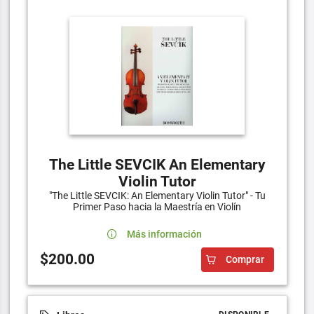
The Little SEVCIK An Elementary
Violin Tutor
"The Little SEVCIK: An Elementary Violin Tutor" - Tu
Primer Paso hacia la Maestría en Violín
Más información
$200.00
Comprar