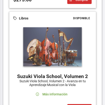
Libros
DISPONIBLE
Suzuki Viola School, Volumen 2
Suzuki Viola School, Volumen 2 - Avanza en tu
Aprendizaje Musical con la Viola
Más información