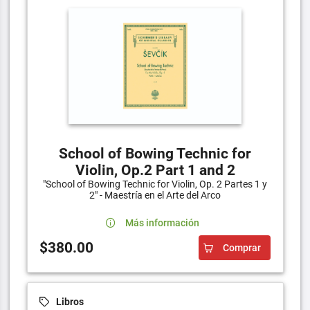
School of Bowing Technic for
Violin, Op.2 Part 1 and 2
"School of Bowing Technic for Violin, Op. 2 Partes 1 y
2" - Maestría en el Arte del Arco
Más información
$380.00
Comprar
Libros