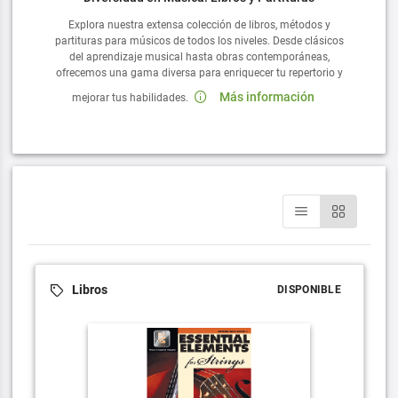
Explora nuestra extensa colección de libros, métodos y
partituras para músicos de todos los niveles. Desde clásicos
del aprendizaje musical hasta obras contemporáneas,
ofrecemos una gama diversa para enriquecer tu repertorio y
Más información
mejorar tus habilidades.
Libros
DISPONIBLE