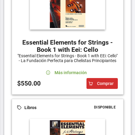
Essential Elements for Strings -
Book 1 with Eei: Cello
"Essential Elements for Strings - Book 1 with EEi: Cello"
- La Fundación Perfecta para Chelistas Principiantes
Más información
$550.00
Comprar
Libros
DISPONIBLE