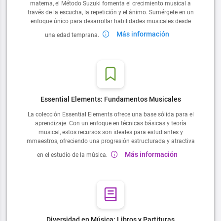
materna, el Método Suzuki fomenta el crecimiento musical a
través de la escucha, la repetición y el ánimo. Sumérgete en un
enfoque único para desarrollar habilidades musicales desde
Más información
una edad temprana.
Essential Elements: Fundamentos Musicales
La colección Essential Elements ofrece una base sólida para el
aprendizaje. Con un enfoque en técnicas básicas y teoría
musical, estos recursos son ideales para estudiantes y
mmaestros, ofreciendo una progresión estructurada y atractiva
Más información
en el estudio de la música.
Diversidad en Música: Libros y Partituras