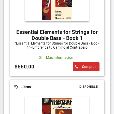
Essential Elements for Strings for
Double Bass - Book 1
"Essential Elements for Strings for Double Bass - Book
1" - Emprende tu Camino al Contrabajo
Más información
$550.00
Comprar
Libros
DISPONIBLE