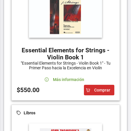
Essential Elements for Strings -
Violin Book 1
"Essential Elements for Strings - Violin Book 1" - Tu
Primer Paso hacia la Excelencia en Violín
Más información
$550.00
Comprar
Libros