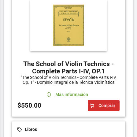
The School of Violin Technics -
Complete Parts I-IV, OP.1
"The School of Violin Technics - Complete Parts I-IV,
Op. 1" - Dominio Integral de la Técnica Violinística
Más información
$550.00
Comprar
Libros