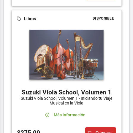
Libros
DISPONIBLE
Suzuki Viola School, Volumen 1
Suzuki Viola School, Volumen 1 - Iniciando tu Viaje
Musical en la Viola
Más información
$275.00
Comprar