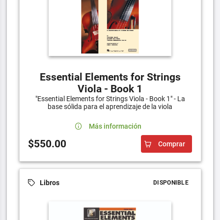
Essential Elements for Strings
Viola - Book 1
"Essential Elements for Strings Viola - Book 1" - La
base sólida para el aprendizaje de la viola
Más información
$550.00
Comprar
Libros
DISPONIBLE