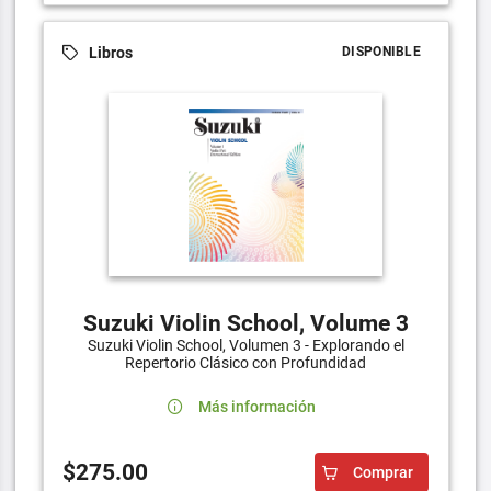
Libros
DISPONIBLE
Suzuki Violin School, Volume 3
Suzuki Violin School, Volumen 3 - Explorando el
Repertorio Clásico con Profundidad
Más información
$275.00
Comprar