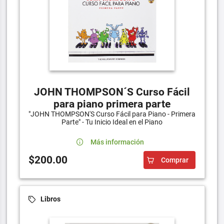
JOHN THOMPSON´S Curso Fácil
para piano primera parte
"JOHN THOMPSON'S Curso Fácil para Piano - Primera
Parte" - Tu Inicio Ideal en el Piano
Más información
$200.00
Comprar
Libros