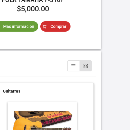
$5,000.00
Más información
Comprar
Guitarras