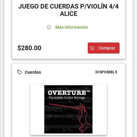
JUEGO DE CUERDAS P/VIOLÍN 4/4
ALICE
Más información
$280.00
Comprar
Cuerdas
DISPONIBLE