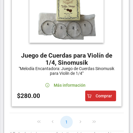
Juego de Cuerdas para Violín de
1/4, Sinomusik
"Melodía Encantadora: Juego de Cuerdas Sinomusik
para Violín de 1/4"
Más información
$280.00
Comprar
1