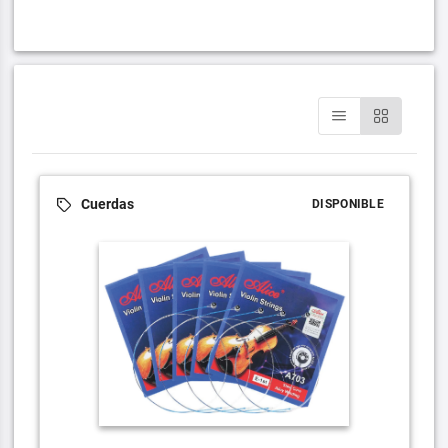
Cuerdas
DISPONIBLE