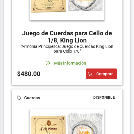
Juego de Cuerdas para Cello de
1/8, King Lion
"Armonía Principesca: Juego de Cuerdas King Lion
para Cello 1/8"
Más información
$480.00
Comprar
Cuerdas
DISPONIBLE