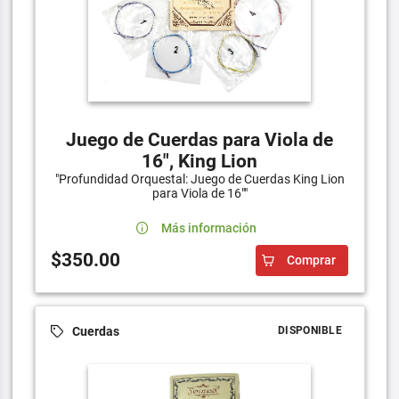
Juego de Cuerdas para Viola de
16", King Lion
"Profundidad Orquestal: Juego de Cuerdas King Lion
para Viola de 16""
Más información
$350.00
Comprar
Cuerdas
DISPONIBLE