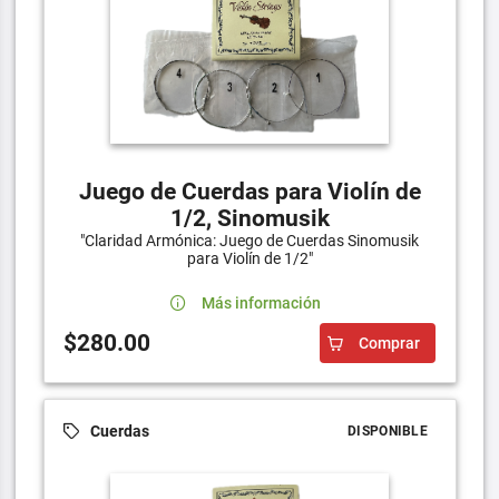
Juego de Cuerdas para Violín de
1/2, Sinomusik
"Claridad Armónica: Juego de Cuerdas Sinomusik
para Violín de 1/2"
Más información
$280.00
Comprar
Cuerdas
DISPONIBLE