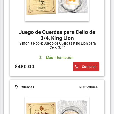
Juego de Cuerdas para Cello de
3/4, King Lion
"Sinfonía Noble: Juego de Cuerdas King Lion para
Cello 3/4"
Más información
$480.00
Comprar
Cuerdas
DISPONIBLE