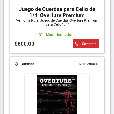
Juego de Cuerdas para Cello de
1/4, Overture Premium
"Armonía Pura: Juego de Cuerdas Overture Premium
para Cello 1/4"
Más información
$800.00
Comprar
Cuerdas
DISPONIBLE