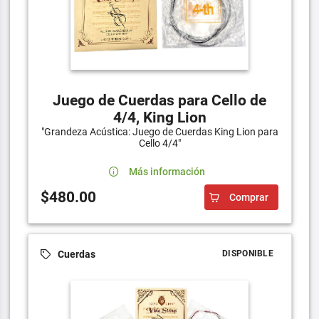
Juego de Cuerdas para Cello de
4/4, King Lion
"Grandeza Acústica: Juego de Cuerdas King Lion para
Cello 4/4"
Más información
$480.00
Comprar
Cuerdas
DISPONIBLE