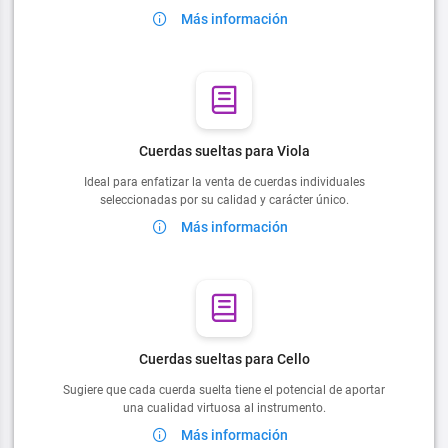
Más información
Cuerdas sueltas para Viola
Ideal para enfatizar la venta de cuerdas individuales
seleccionadas por su calidad y carácter único.
Más información
Cuerdas sueltas para Cello
Sugiere que cada cuerda suelta tiene el potencial de aportar
una cualidad virtuosa al instrumento.
Más información