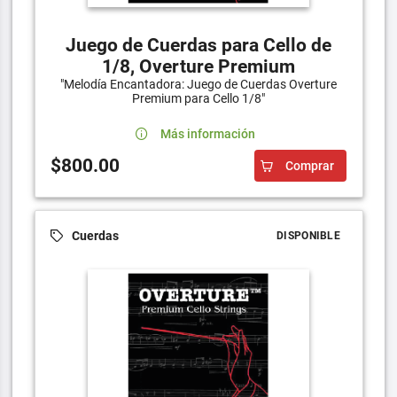
Juego de Cuerdas para Cello de
1/8, Overture Premium
"Melodía Encantadora: Juego de Cuerdas Overture
Premium para Cello 1/8"
Más información
$800.00
Comprar
Cuerdas
DISPONIBLE