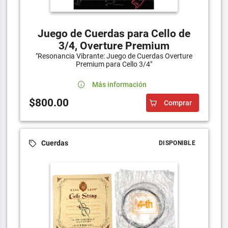
Juego de Cuerdas para Cello de
3/4, Overture Premium
"Resonancia Vibrante: Juego de Cuerdas Overture
Premium para Cello 3/4"
Más información
$800.00
Comprar
Cuerdas
DISPONIBLE