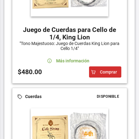
Juego de Cuerdas para Cello de
1/4, King Lion
"Tono Majestuoso: Juego de Cuerdas King Lion para
Cello 1/4"
Más información
$480.00
Comprar
Cuerdas
DISPONIBLE