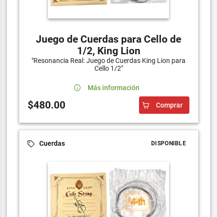
Juego de Cuerdas para Cello de
1/2, King Lion
"Resonancia Real: Juego de Cuerdas King Lion para
Cello 1/2"
Más información
$480.00
Comprar
Cuerdas
DISPONIBLE