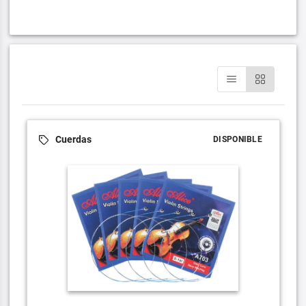
Cuerdas
DISPONIBLE