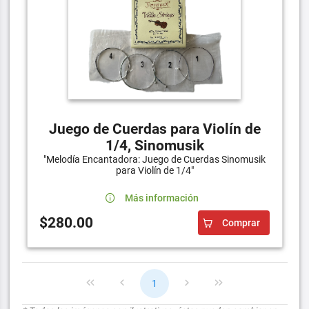
Juego de Cuerdas para Violín de
1/4, Sinomusik
"Melodía Encantadora: Juego de Cuerdas Sinomusik
para Violín de 1/4"
Más información
$280.00
Comprar
1