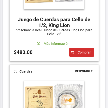
Juego de Cuerdas para Cello de
1/2, King Lion
"Resonancia Real: Juego de Cuerdas King Lion para
Cello 1/2"
Más información
$480.00
Comprar
Cuerdas
DISPONIBLE