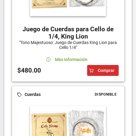
Juego de Cuerdas para Cello de
1/4, King Lion
"Tono Majestuoso: Juego de Cuerdas King Lion para
Cello 1/4"
Más información
$480.00
Comprar
Cuerdas
DISPONIBLE