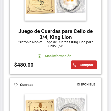
Juego de Cuerdas para Cello de
3/4, King Lion
"Sinfonía Noble: Juego de Cuerdas King Lion para
Cello 3/4"
Más información
$480.00
Comprar
Cuerdas
DISPONIBLE