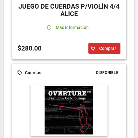
JUEGO DE CUERDAS P/VIOLÍN 4/4
ALICE
Más información
$280.00
Comprar
Cuerdas
DISPONIBLE