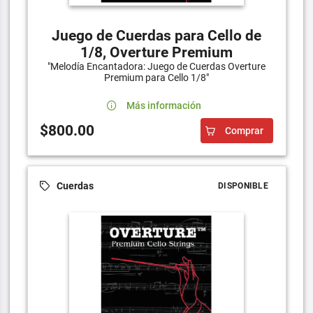
Juego de Cuerdas para Cello de
1/8, Overture Premium
"Melodía Encantadora: Juego de Cuerdas Overture
Premium para Cello 1/8"
Más información
$800.00
Comprar
Cuerdas
DISPONIBLE