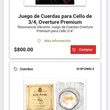
Juego de Cuerdas para Cello de
3/4, Overture Premium
"Resonancia Vibrante: Juego de Cuerdas Overture
Premium para Cello 3/4"
Más información
$800.00
Comprar
Cuerdas
DISPONIBLE