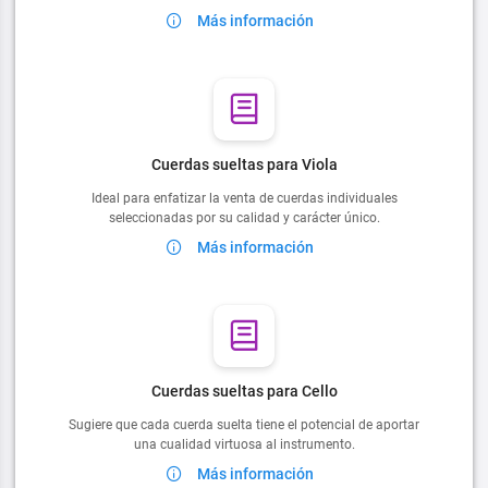
Más información
Cuerdas sueltas para Viola
Ideal para enfatizar la venta de cuerdas individuales
seleccionadas por su calidad y carácter único.
Más información
Cuerdas sueltas para Cello
Sugiere que cada cuerda suelta tiene el potencial de aportar
una cualidad virtuosa al instrumento.
Más información