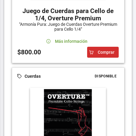
Juego de Cuerdas para Cello de
1/4, Overture Premium
"Armonía Pura: Juego de Cuerdas Overture Premium
para Cello 1/4"
Más información
$800.00
Comprar
Cuerdas
DISPONIBLE