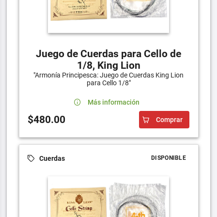
Juego de Cuerdas para Cello de
1/8, King Lion
"Armonía Principesca: Juego de Cuerdas King Lion
para Cello 1/8"
Más información
$480.00
Comprar
Cuerdas
DISPONIBLE