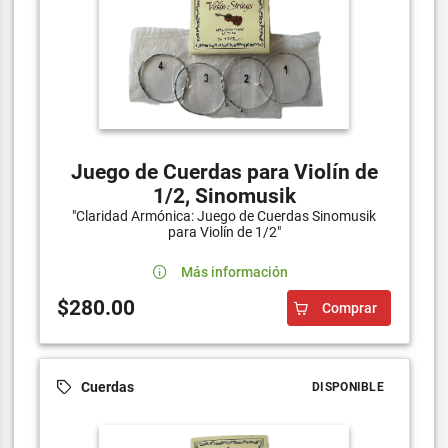
Juego de Cuerdas para Violín de
1/2, Sinomusik
"Claridad Armónica: Juego de Cuerdas Sinomusik
para Violín de 1/2"
Más información
$280.00
Comprar
Cuerdas
DISPONIBLE