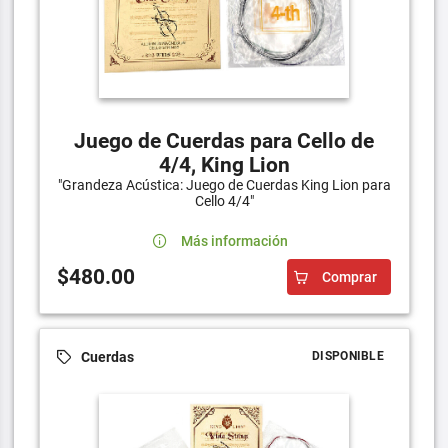
Juego de Cuerdas para Cello de
4/4, King Lion
"Grandeza Acústica: Juego de Cuerdas King Lion para
Cello 4/4"
Más información
$480.00
Comprar
Cuerdas
DISPONIBLE