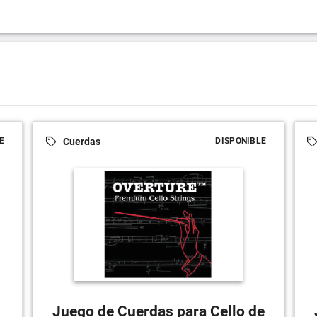
Cuerdas
E
DISPONIBLE
Juego de Cuerdas para Cello de