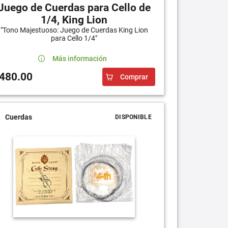
Juego de Cuerdas para Cello de
1/4, King Lion
"Tono Majestuoso: Juego de Cuerdas King Lion
para Cello 1/4"
Más información
480.00
Comprar
Cuerdas
DISPONIBLE