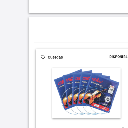
Cuerdas
DISPONIBL