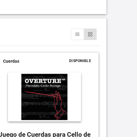
Cuerdas
DISPONIBLE
Juego de Cuerdas para Cello de