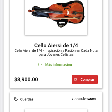
Cello Aiersi de 1/4
Cello Aiersi de 1/4 - Inspiración y Pasión en Cada Nota
para Jóvenes Cellistas
Más información
$8,900.00
Comprar
Cuerdas
2 CONTÁCTANOS