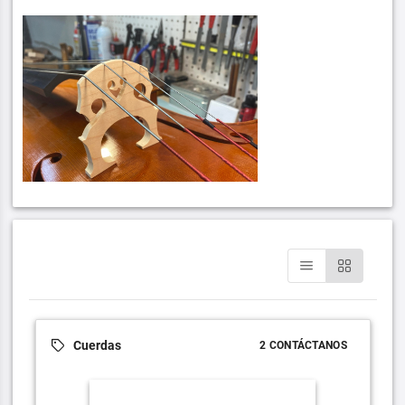
Cuerdas
2 CONTÁCTANOS