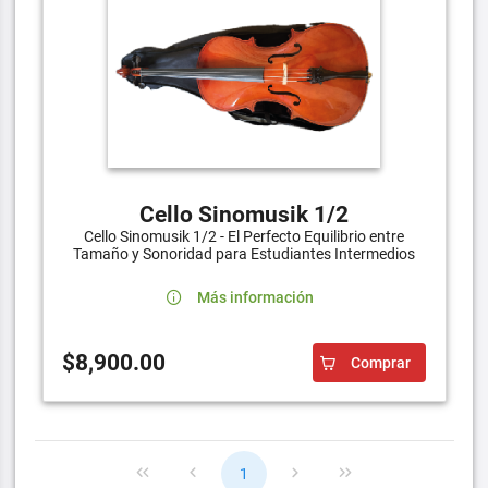
Cello Sinomusik 1/2
Cello Sinomusik 1/2 - El Perfecto Equilibrio entre
Tamaño y Sonoridad para Estudiantes Intermedios
Más información
$8,900.00
Comprar
1