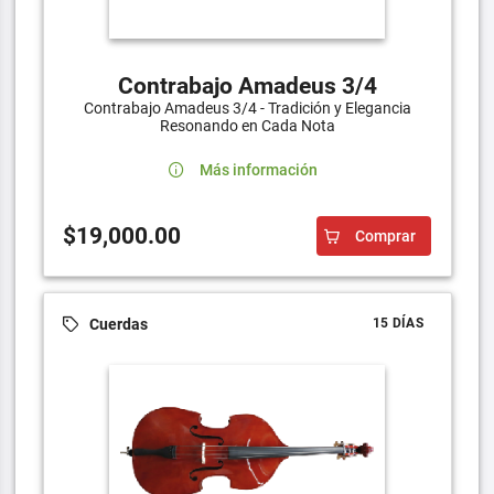
Contrabajo Amadeus 3/4
Contrabajo Amadeus 3/4 - Tradición y Elegancia
Resonando en Cada Nota
Más información
$19,000.00
Comprar
Cuerdas
15 DÍAS